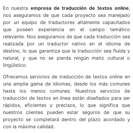
En nuestra
empresa de traducción de textos online
,
nos aseguramos de que cada proyecto sea manejado
por un equipo de traductores altamente capacitados
que poseen experiencia en el campo temático
relevante. Nos aseguramos de que cada traducción sea
realizada por un traductor nativo en el idioma de
destino, lo que garantiza que la traducción sea fluida y
natural, y que no se pierda ningún matiz cultural o
lingüístico.
Ofrecemos servicios de traducción de textos online en
una amplia gama de idiomas, desde los más comunes
hasta los menos comunes. Nuestros servicios de
traducción de textos en línea están diseñados para ser
rápidos, eficientes y precisos, lo que significa que
nuestros clientes pueden estar seguros de que su
proyecto se completará dentro del plazo acordado y
con la máxima calidad.