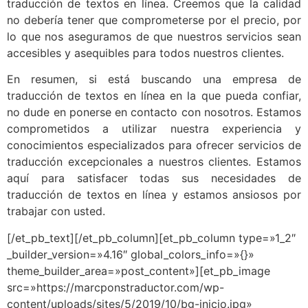
traducción de textos en línea. Creemos que la calidad
no debería tener que comprometerse por el precio, por
lo que nos aseguramos de que nuestros servicios sean
accesibles y asequibles para todos nuestros clientes.
En resumen, si está buscando una empresa de
traducción de textos en línea en la que pueda confiar,
no dude en ponerse en contacto con nosotros. Estamos
comprometidos a utilizar nuestra experiencia y
conocimientos especializados para ofrecer servicios de
traducción excepcionales a nuestros clientes. Estamos
aquí para satisfacer todas sus necesidades de
traducción de textos en línea y estamos ansiosos por
trabajar con usted.
[/et_pb_text][/et_pb_column][et_pb_column type=»1_2″
_builder_version=»4.16″ global_colors_info=»{}»
theme_builder_area=»post_content»][et_pb_image
src=»https://marcponstraductor.com/wp-
content/uploads/sites/5/2019/10/bg-inicio.jpg»