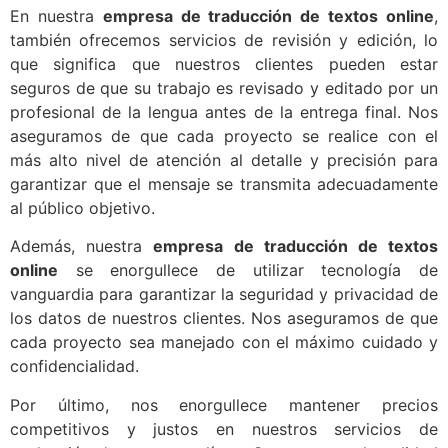
En nuestra
empresa de traducción de textos online
,
también ofrecemos servicios de revisión y edición, lo
que significa que nuestros clientes pueden estar
seguros de que su trabajo es revisado y editado por un
profesional de la lengua antes de la entrega final. Nos
aseguramos de que cada proyecto se realice con el
más alto nivel de atención al detalle y precisión para
garantizar que el mensaje se transmita adecuadamente
al público objetivo.
Además, nuestra
empresa de traducción de textos
online
se enorgullece de utilizar tecnología de
vanguardia para garantizar la seguridad y privacidad de
los datos de nuestros clientes. Nos aseguramos de que
cada proyecto sea manejado con el máximo cuidado y
confidencialidad.
Por último, nos enorgullece mantener precios
competitivos y justos en nuestros servicios de