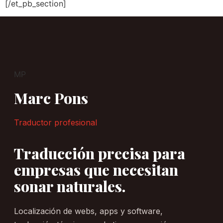
[/et_pb_section]
MP
Marc Pons
Traductor profesional
Traducción precisa para
empresas que necesitan
sonar naturales.
Localización de webs, apps y software,