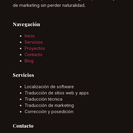
de marketing sin perder naturalidad.
Navegación
Inicio
Servicios
Proyectos
Contacto
Blog
Servicios
Localización de software
Traducción de sitios web y apps
Traducción técnica
Traducción de marketing
Corrección y posedición
Contacto