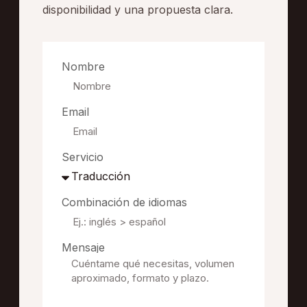
disponibilidad y una propuesta clara.
Nombre
Email
Servicio
Combinación de idiomas
Mensaje