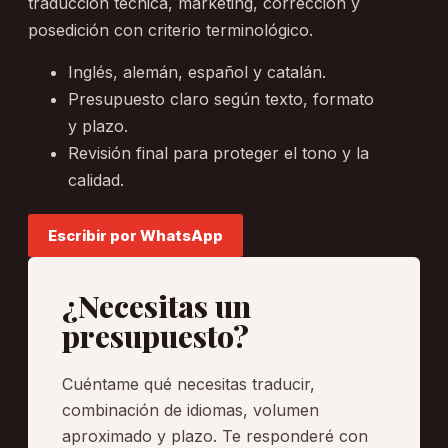
traducción técnica, marketing, corrección y
posedición con criterio terminológico.
Inglés, alemán, español y catalán.
Presupuesto claro según texto, formato
y plazo.
Revisión final para proteger el tono y la
calidad.
Escribir por WhatsApp
¿Necesitas un
presupuesto?
Cuéntame qué necesitas traducir,
combinación de idiomas, volumen
aproximado y plazo. Te responderé con