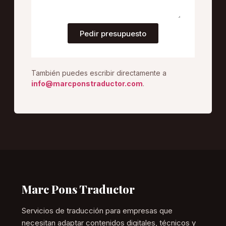
Pedir presupuesto
También puedes escribir directamente a
info@marcponstraductor.com
.
Marc Pons Traductor
Servicios de traducción para empresas que
necesitan adaptar contenidos digitales, técnicos y