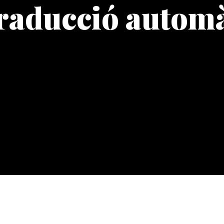
traducció autom