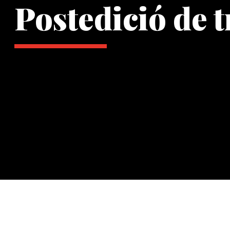
Postedició de 