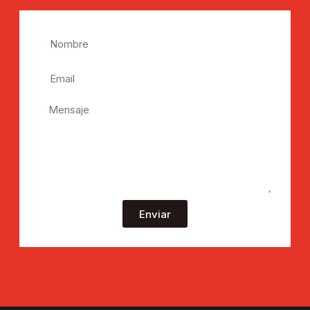
Enviar