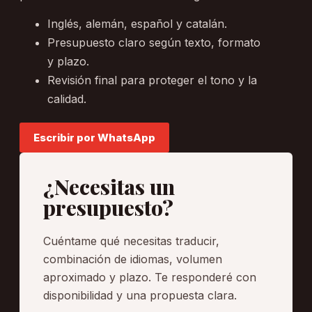
Inglés, alemán, español y catalán.
Presupuesto claro según texto, formato
y plazo.
Revisión final para proteger el tono y la
calidad.
Escribir por WhatsApp
¿Necesitas un
presupuesto?
Cuéntame qué necesitas traducir,
combinación de idiomas, volumen
aproximado y plazo. Te responderé con
disponibilidad y una propuesta clara.