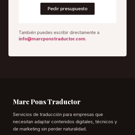
Pedir presupuesto
También puedes escribir directamente a
info@marcponstraductor.com
.
Marc Pons Traductor
Servicios de traducción para empresas que
necesitan adaptar contenidos digitales, técnicos y
de marketing sin perder naturalidad.