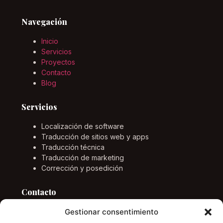
Navegación
Inicio
Servicios
Proyectos
Contacto
Blog
Servicios
Localización de software
Traducción de sitios web y apps
Traducción técnica
Traducción de marketing
Corrección y posedición
Contacto
Gestionar consentimiento
Email
info@marcponstraductor.com