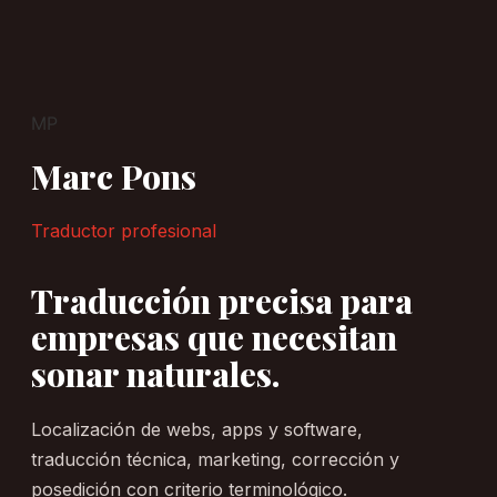
MP
Marc Pons
Traductor profesional
Traducción precisa para
empresas que necesitan
sonar naturales.
Localización de webs, apps y software,
traducción técnica, marketing, corrección y
posedición con criterio terminológico.