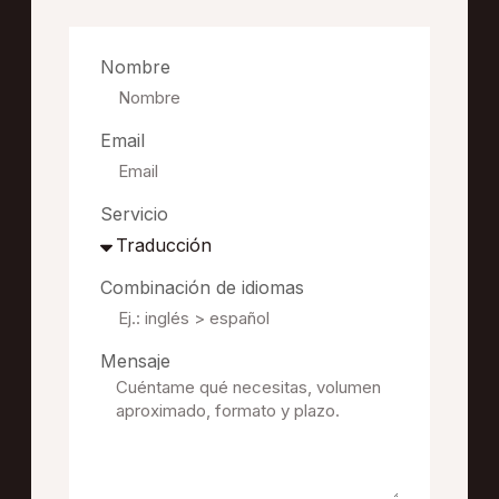
Nombre
Email
Servicio
Combinación de idiomas
Mensaje