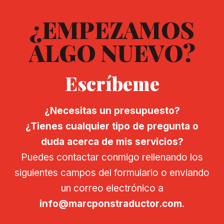
¿EMPEZAMOS
ALGO NUEVO?
Escríbeme
¿Necesitas un presupuesto?
¿Tienes cualquier tipo de pregunta o
duda acerca de mis servicios?
Puedes contactar conmigo rellenando los
siguientes campos del formulario o enviando
un correo electrónico a
info@marcponstraductor.com
.