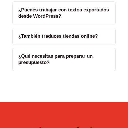
¿Puedes trabajar con textos exportados
desde WordPress?
¿También traduces tiendas online?
¿Qué necesitas para preparar un
presupuesto?