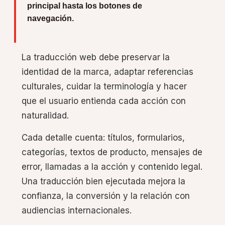
principal hasta los botones de
navegación.
La traducción web debe preservar la
identidad de la marca, adaptar referencias
culturales, cuidar la terminología y hacer
que el usuario entienda cada acción con
naturalidad.
Cada detalle cuenta: títulos, formularios,
categorías, textos de producto, mensajes de
error, llamadas a la acción y contenido legal.
Una traducción bien ejecutada mejora la
confianza, la conversión y la relación con
audiencias internacionales.