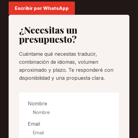
Escribir por WhatsApp
¿Necesitas un
presupuesto?
Cuéntame qué necesitas traducir,
combinación de idiomas, volumen
aproximado y plazo. Te responderé con
disponibilidad y una propuesta clara.
Nombre
Email