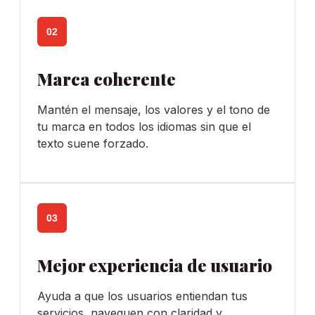
02
Marca coherente
Mantén el mensaje, los valores y el tono de
tu marca en todos los idiomas sin que el
texto suene forzado.
03
Mejor experiencia de usuario
Ayuda a que los usuarios entiendan tus
servicios, naveguen con claridad y