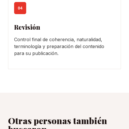
04
Revisión
Control final de coherencia, naturalidad,
terminología y preparación del contenido
para su publicación.
Otras personas también