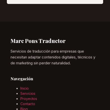
Marc Pons Traductor
Servicios de traducción para empresas que
necesitan adaptar contenidos digitales, técnicos y
de marketing sin perder naturalidad.
Navegación
Inicio
Servicios
Proyectos
Contacto
Blog