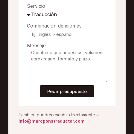
Servicio
Combinación de idiomas
Mensaje
Pedir presupuesto
También puedes escribir directamente a
info@marcponstraductor.com
.