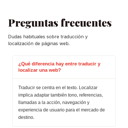
Preguntas frecuentes
Dudas habituales sobre traducción y
localización de páginas web.
¿Qué diferencia hay entre traducir y
localizar una web?
Traducir se centra en el texto. Localizar
implica adaptar también tono, referencias,
llamadas a la acción, navegación y
experiencia de usuario para el mercado de
destino.