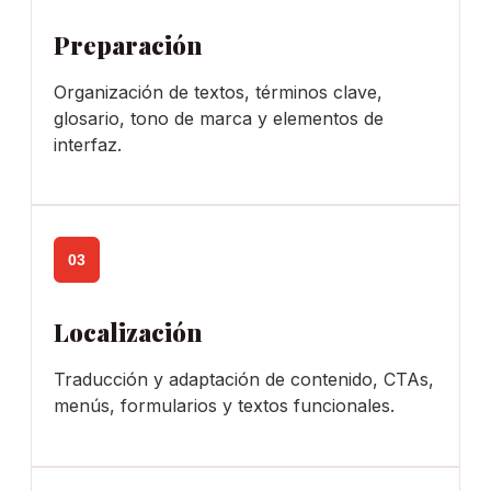
Preparación
Organización de textos, términos clave,
glosario, tono de marca y elementos de
interfaz.
03
Localización
Traducción y adaptación de contenido, CTAs,
menús, formularios y textos funcionales.