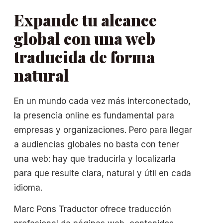
Expande tu alcance
global con una web
traducida de forma
natural
En un mundo cada vez más interconectado,
la presencia online es fundamental para
empresas y organizaciones. Pero para llegar
a audiencias globales no basta con tener
una web: hay que traducirla y localizarla
para que resulte clara, natural y útil en cada
idioma.
Marc Pons Traductor ofrece traducción