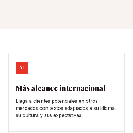
01
Más alcance internacional
Llega a clientes potenciales en otros
mercados con textos adaptados a su idioma,
su cultura y sus expectativas.