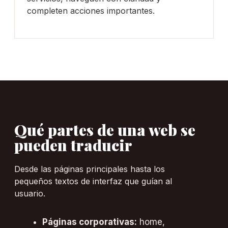
completen acciones importantes.
Qué partes de una web se
pueden traducir
Desde las páginas principales hasta los
pequeños textos de interfaz que guían al
usuario.
Páginas corporativas:
home,