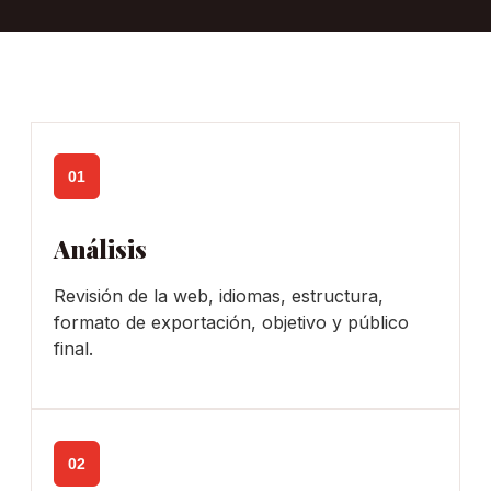
01
Análisis
Revisión de la web, idiomas, estructura,
formato de exportación, objetivo y público
final.
02