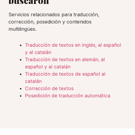
buscaron
Servicios relacionados para traducción,
corrección, posedición y contenidos
multilingües.
Traducción de textos en inglés, al español
y al catalán
Traducción de textos en alemán, al
español y al catalán
Traducción de textos de español al
catalán
Corrección de textos
Posedición de traducción automática