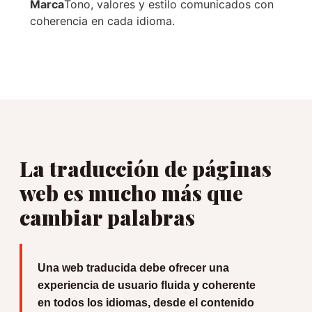
Marca
Tono, valores y estilo comunicados con
coherencia en cada idioma.
La traducción de páginas
web es mucho más que
cambiar palabras
Una web traducida debe ofrecer una
experiencia de usuario fluida y coherente
en todos los idiomas, desde el contenido