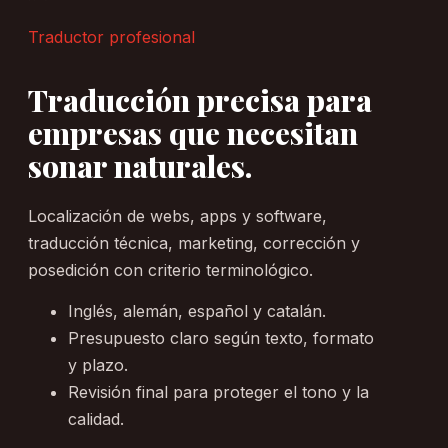
Traductor profesional
Traducción precisa para
empresas que necesitan
sonar naturales.
Localización de webs, apps y software,
traducción técnica, marketing, corrección y
posedición con criterio terminológico.
Inglés, alemán, español y catalán.
Presupuesto claro según texto, formato
y plazo.
Revisión final para proteger el tono y la
calidad.