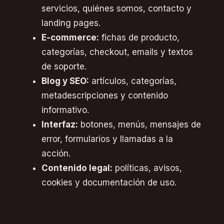
servicios, quiénes somos, contacto y
landing pages.
E-commerce:
fichas de producto,
categorías, checkout, emails y textos
de soporte.
Blog y SEO:
artículos, categorías,
metadescripciones y contenido
informativo.
Interfaz:
botones, menús, mensajes de
error, formularios y llamadas a la
acción.
Contenido legal:
políticas, avisos,
cookies y documentación de uso.