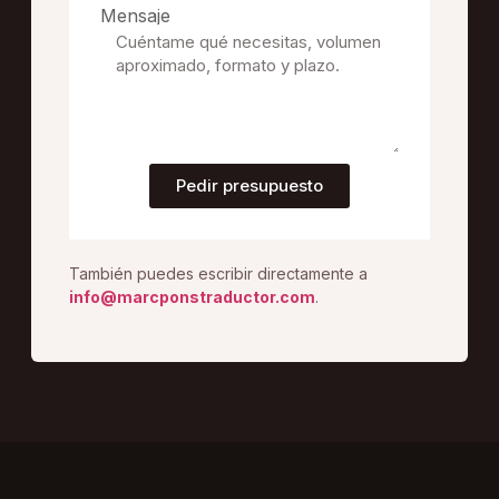
Mensaje
Pedir presupuesto
También puedes escribir directamente a
info@marcponstraductor.com
.