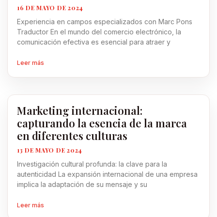
16 DE MAYO DE 2024
Experiencia en campos especializados con Marc Pons
Traductor En el mundo del comercio electrónico, la
comunicación efectiva es esencial para atraer y
Leer más
Marketing internacional:
capturando la esencia de la marca
en diferentes culturas
13 DE MAYO DE 2024
Investigación cultural profunda: la clave para la
autenticidad La expansión internacional de una empresa
implica la adaptación de su mensaje y su
Leer más