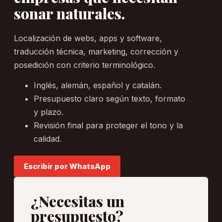
sonar naturales.
Localización de webs, apps y software,
traducción técnica, marketing, corrección y
posedición con criterio terminológico.
Inglés, alemán, español y catalán.
Presupuesto claro según texto, formato
y plazo.
Revisión final para proteger el tono y la
calidad.
Escribir por WhatsApp
¿Necesitas un
presupuesto?