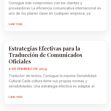
Consigue más compromiso con tus clientes y
proveedores La eficiencia comunicativa internacional es
uno de los pilares clave en cualquier empresa, ya
Leer más
Estrategias Efectivas para la
Traducción de Comunicados
Oficiales
6 DE FEBRERO DE 2024
Traductor de textos; Consigue la máxima Sensibilidad
Cultural Cada cultura tiene sus propias normas y
sensibilidades. Una estrategia efectiva es adaptar el
Leer más