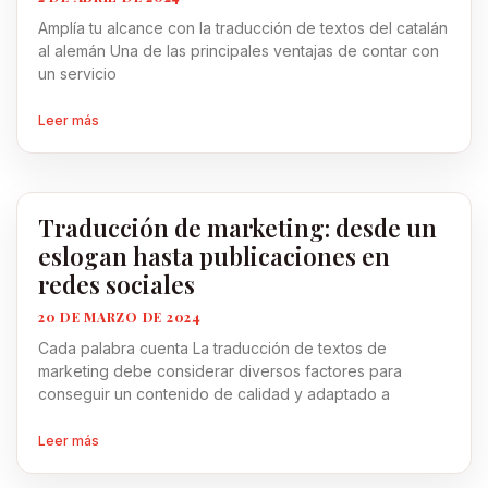
Amplía tu alcance con la traducción de textos del catalán
al alemán Una de las principales ventajas de contar con
un servicio
Leer más
Traducción de marketing: desde un
eslogan hasta publicaciones en
redes sociales
20 DE MARZO DE 2024
Cada palabra cuenta La traducción de textos de
marketing debe considerar diversos factores para
conseguir un contenido de calidad y adaptado a
Leer más