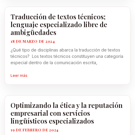
Traducción de textos técnicos;
lenguaje especializado libre de
ambigüedades
18 DE MARZO DE 2024
¿Qué tipo de disciplinas abarca la traducción de textos
técnicos? Los textos técnicos constituyen una categoría
especial dentro de la comunicación escrita,
Leer más
Optimizando la ética y la reputación
empresarial con servicios
lingüísticos especializados
19 DE FEBRERO DE 2024