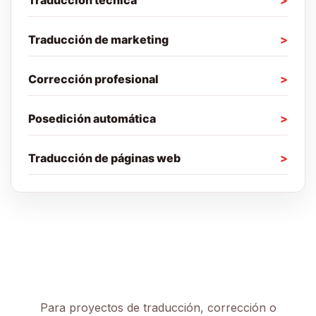
Traducción técnica
Traducción de marketing
Corrección profesional
Posedición automática
Traducción de páginas web
Para proyectos de traducción, corrección o