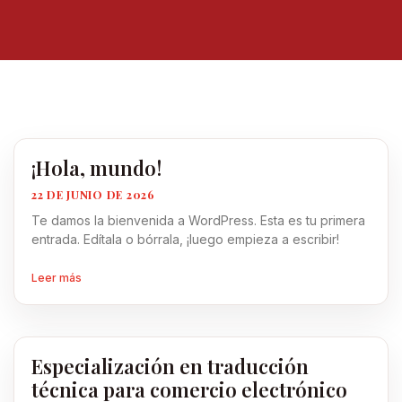
¡Hola, mundo!
22 DE JUNIO DE 2026
Te damos la bienvenida a WordPress. Esta es tu primera
entrada. Edítala o bórrala, ¡luego empieza a escribir!
Leer más
Especialización en traducción
técnica para comercio electrónico