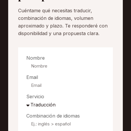
Cuéntame qué necesitas traducir,
combinación de idiomas, volumen
aproximado y plazo. Te responderé con
disponibilidad y una propuesta clara.
Nombre
Email
Servicio
Combinación de idiomas