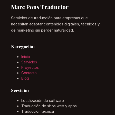
Marc Pons Traductor
Servicios de traducción para empresas que
necesitan adaptar contenidos digitales, técnicos y
de marketing sin perder naturalidad.
Navegación
Inicio
Servicios
Proyectos
Contacto
Blog
Servicios
Localización de software
Traducción de sitios web y apps
Traducción técnica