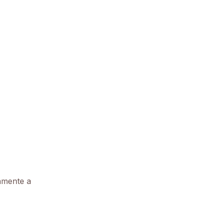
tamente a