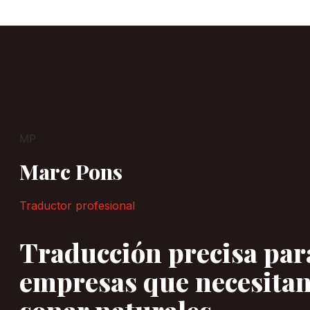
MP
Marc Pons
Traductor profesional
Traducción precisa par
empresas que necesita