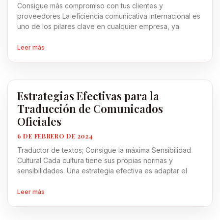
Consigue más compromiso con tus clientes y
proveedores La eficiencia comunicativa internacional es
uno de los pilares clave en cualquier empresa, ya
Leer más
Estrategias Efectivas para la
Traducción de Comunicados
Oficiales
6 DE FEBRERO DE 2024
Traductor de textos; Consigue la máxima Sensibilidad
Cultural Cada cultura tiene sus propias normas y
sensibilidades. Una estrategia efectiva es adaptar el
Leer más