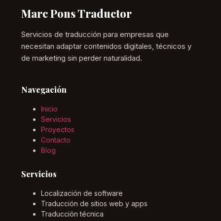
Marc Pons Traductor
Servicios de traducción para empresas que
necesitan adaptar contenidos digitales, técnicos y
de marketing sin perder naturalidad.
Navegación
Inicio
Servicios
Proyectos
Contacto
Blog
Servicios
Localización de software
Traducción de sitios web y apps
Traducción técnica