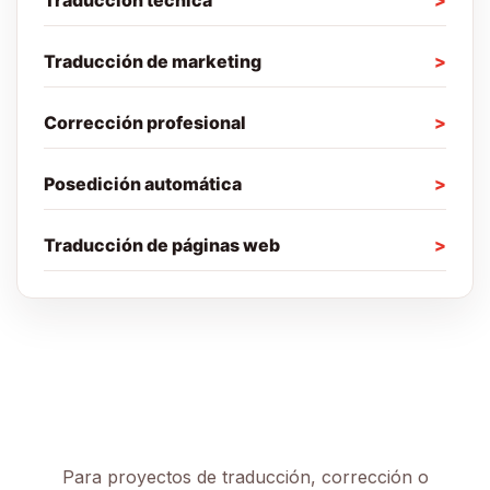
Traducción técnica
Traducción de marketing
Corrección profesional
Posedición automática
Traducción de páginas web
Para proyectos de traducción, corrección o