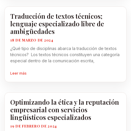
Traducción de textos técnicos;
lenguaje especializado libre de
ambigüedades
18 DE MARZO DE 2024
¿Qué tipo de disciplinas abarca la traducción de textos
técnicos? Los textos técnicos constituyen una categoría
especial dentro de la comunicación escrita,
Leer más
Optimizando la ética y la reputación
empresarial con servicios
lingüísticos especializados
19 DE FEBRERO DE 2024