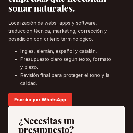
sonar naturales.
Localización de webs, apps y software,
traducción técnica, marketing, corrección y
posedición con criterio terminológico.
Inglés, alemán, español y catalán.
Presupuesto claro según texto, formato
y plazo.
Revisión final para proteger el tono y la
calidad.
Escribir por WhatsApp
¿Necesitas un
presupuesto?