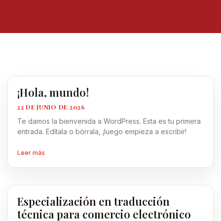
¡Hola, mundo!
22 DE JUNIO DE 2026
Te damos la bienvenida a WordPress. Esta es tu primera
entrada. Edítala o bórrala, ¡luego empieza a escribir!
Leer más
Especialización en traducción
técnica para comercio electrónico