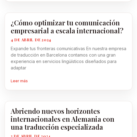
¿Cómo optimizar tu comunicación
empresarial a escala internacional?
4 DE ABRIL DE 2024
Expande tus fronteras comunicativas En nuestra empresa
de traducción en Barcelona contamos con una gran
experiencia en servicios lingüísticos diseñados para
adaptar
Leer más
Abriendo nuevos horizontes
internacionales en Alemania con
una traducción especializada
2 DE ABRIL DE 2024