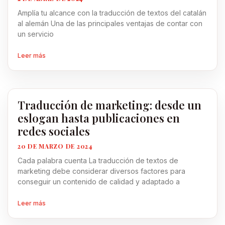
Amplía tu alcance con la traducción de textos del catalán
al alemán Una de las principales ventajas de contar con
un servicio
Leer más
Traducción de marketing: desde un
eslogan hasta publicaciones en
redes sociales
20 DE MARZO DE 2024
Cada palabra cuenta La traducción de textos de
marketing debe considerar diversos factores para
conseguir un contenido de calidad y adaptado a
Leer más