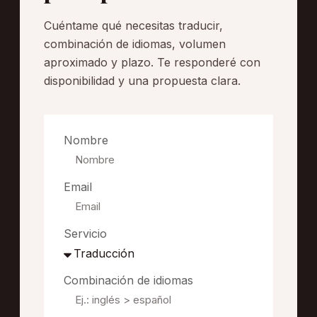
Cuéntame qué necesitas traducir,
combinación de idiomas, volumen
aproximado y plazo. Te responderé con
disponibilidad y una propuesta clara.
Nombre
Email
Servicio
Combinación de idiomas