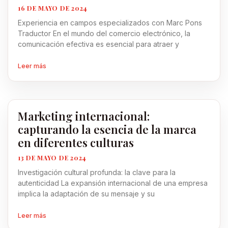
16 DE MAYO DE 2024
Experiencia en campos especializados con Marc Pons
Traductor En el mundo del comercio electrónico, la
comunicación efectiva es esencial para atraer y
Leer más
Marketing internacional:
capturando la esencia de la marca
en diferentes culturas
13 DE MAYO DE 2024
Investigación cultural profunda: la clave para la
autenticidad La expansión internacional de una empresa
implica la adaptación de su mensaje y su
Leer más