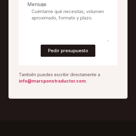
Mensaje
Pedir presupuesto
También puedes escribir directamente a
info@marcponstraductor.com
.