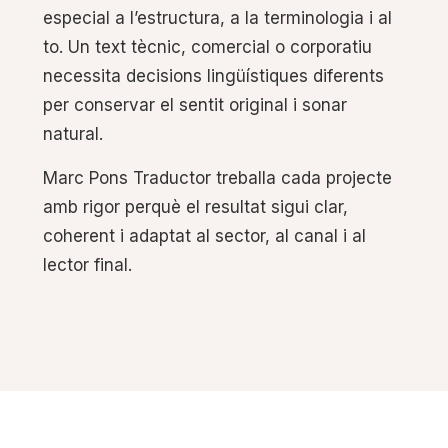
especial a l’estructura, a la terminologia i al
to. Un text tècnic, comercial o corporatiu
necessita decisions lingüístiques diferents
per conservar el sentit original i sonar
natural.
Marc Pons Traductor treballa cada projecte
amb rigor perquè el resultat sigui clar,
coherent i adaptat al sector, al canal i al
lector final.