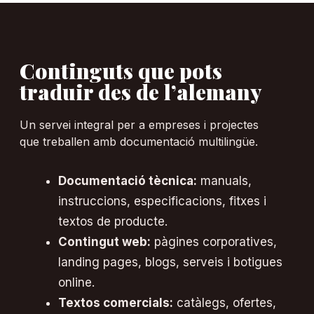
Continguts que pots
traduir des de l’alemany
Un servei integral per a empreses i projectes
que treballen amb documentació multilingüe.
Documentació tècnica:
manuals,
instruccions, especificacions, fitxes i
textos de producte.
Contingut web:
pàgines corporatives,
landing pages, blogs, serveis i botigues
online.
Textos comercials:
catàlegs, ofertes,