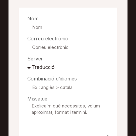
Nom
Correu electrònic
Servei
Combinació d’idiomes
Missatge