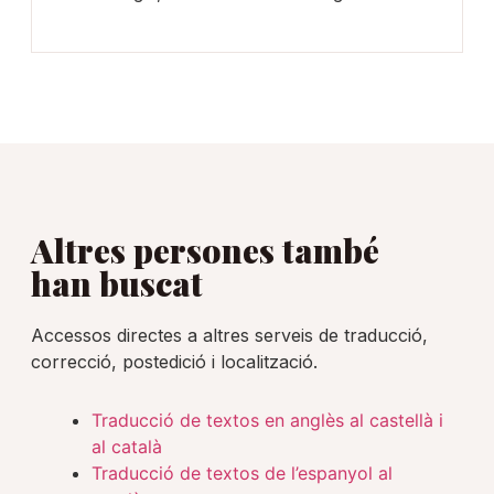
Altres persones també
han buscat
Accessos directes a altres serveis de traducció,
correcció, postedició i localització.
Traducció de textos en anglès al castellà i
al català
Traducció de textos de l’espanyol al