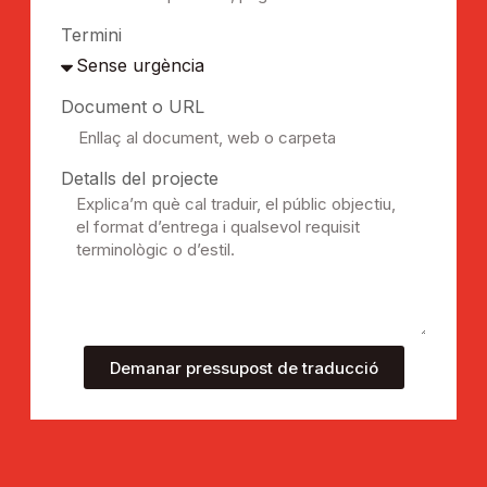
Termini
Document o URL
Detalls del projecte
Demanar pressupost de traducció