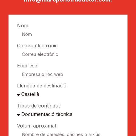
Nom
Correu electrònic
Empresa
Llengua de destinació
Tipus de contingut
Volum aproximat