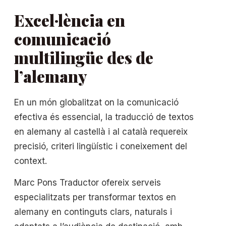
Excel·lència en
comunicació
multilingüe des de
l’alemany
En un món globalitzat on la comunicació
efectiva és essencial, la traducció de textos
en alemany al castellà i al català requereix
precisió, criteri lingüístic i coneixement del
context.
Marc Pons Traductor ofereix serveis
especialitzats per transformar textos en
alemany en continguts clars, naturals i