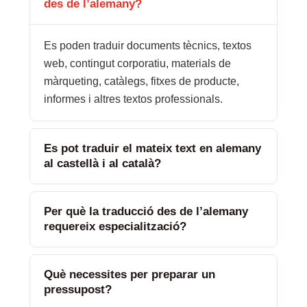
des de l’alemany?
Es poden traduir documents tècnics, textos
web, contingut corporatiu, materials de
màrqueting, catàlegs, fitxes de producte,
informes i altres textos professionals.
Es pot traduir el mateix text en alemany
al castellà i al català?
Per què la traducció des de l’alemany
requereix especialització?
Què necessites per preparar un
pressupost?