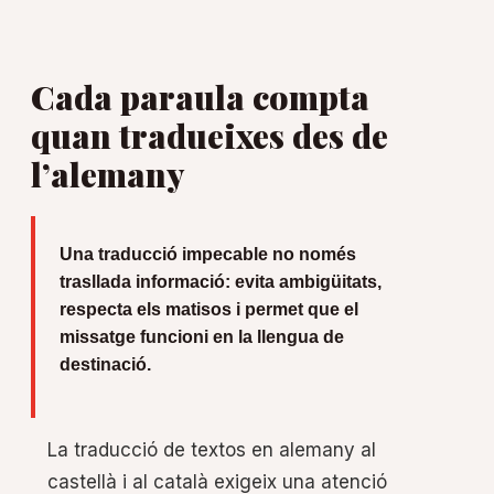
Cada paraula compta
quan tradueixes des de
l’alemany
Una traducció impecable no només
trasllada informació: evita ambigüitats,
respecta els matisos i permet que el
missatge funcioni en la llengua de
destinació.
La traducció de textos en alemany al
castellà i al català exigeix una atenció