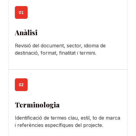
01
Anàlisi
Revisió del document, sector, idioma de
destinació, format, finalitat i termini.
02
Terminologia
Identificació de termes clau, estil, to de marca
i referències específiques del projecte.