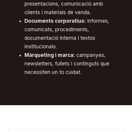
presentacions, comunicació amb
clients i materials de venda.
Documents corporatius:
informes,
comunicats, procediments,
documentació interna i textos
institucionals.
Màrqueting i marca:
campanyes,
newsletters, fullets i continguts que
necessiten un to cuidat.