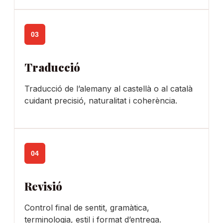
03
Traducció
Traducció de l’alemany al castellà o al català
cuidant precisió, naturalitat i coherència.
04
Revisió
Control final de sentit, gramàtica,
terminologia, estil i format d’entrega.