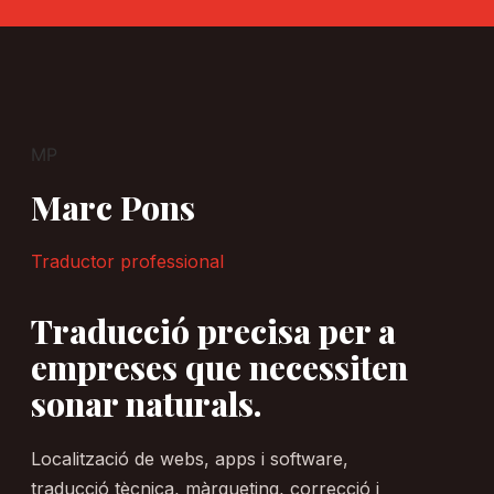
MP
Marc Pons
Traductor professional
Traducció precisa per a
empreses que necessiten
sonar naturals.
Localització de webs, apps i software,
traducció tècnica, màrqueting, correcció i